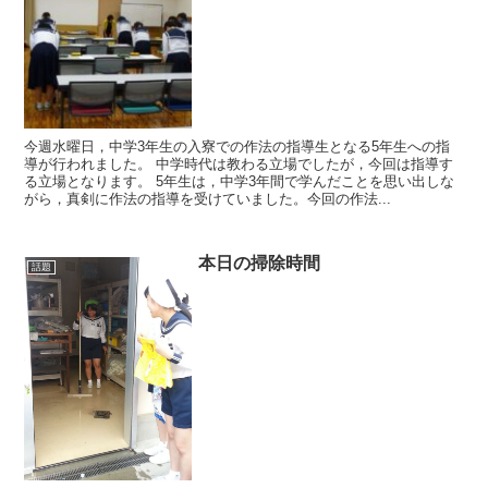
今週水曜日，中学3年生の入寮での作法の指導生となる5年生への指
導が行われました。 中学時代は教わる立場でしたが，今回は指導す
る立場となります。 5年生は，中学3年間で学んだことを思い出しな
がら，真剣に作法の指導を受けていました。今回の作法...
本日の掃除時間
話題