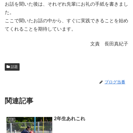
お話を聞いた後は、それぞれ先輩にお礼の手紙を書きまし
た。
ここで聞いたお話の中から、すぐに実践できることを始め
てくれることを期待しています。
文責 長田真紀子
話題
ブログ当番
関連記事
2年生あれこれ
話題