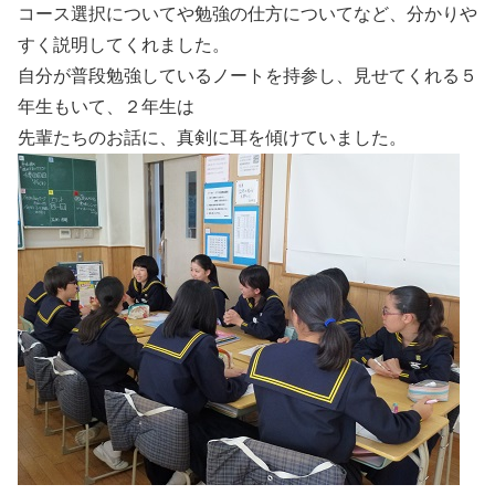
コース選択についてや勉強の仕方についてなど、分かりや
すく説明してくれました。
自分が普段勉強しているノートを持参し、見せてくれる５
年生もいて、２年生は
先輩たちのお話に、真剣に耳を傾けていました。