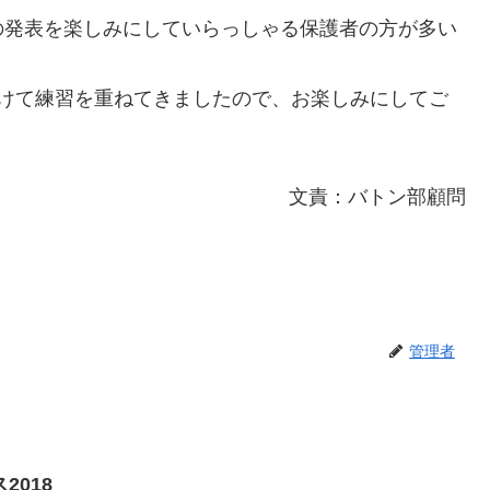
の発表を楽しみにしていらっしゃる保護者の方が多い
向けて練習を重ねてきましたので、お楽しみにしてご
文責：バトン部顧問
管理者
2018