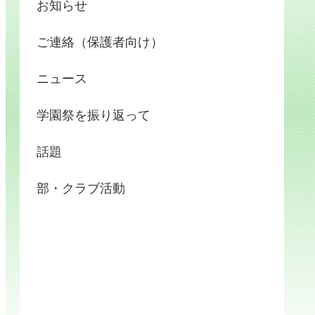
お知らせ
ご連絡（保護者向け）
ニュース
学園祭を振り返って
話題
部・クラブ活動