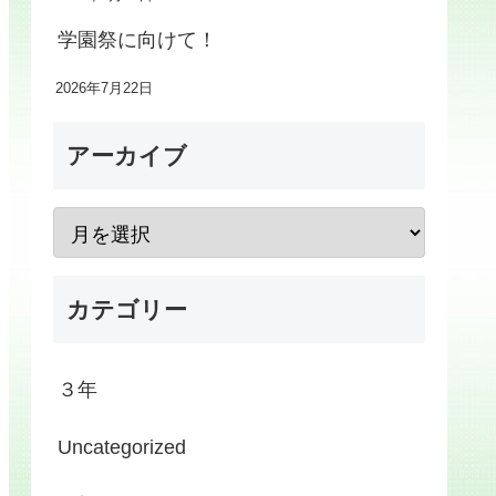
学園祭に向けて！
2026年7月22日
アーカイブ
カテゴリー
３年
Uncategorized