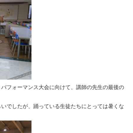
。パフォーマンス大会に向けて、講師の先生の最後の
らいでしたが、踊っている生徒たちにとっては暑くな