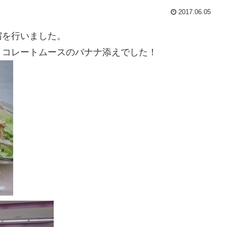
2017.06.05
宿を行いました。
ョコレートムースのバナナ添えでした！