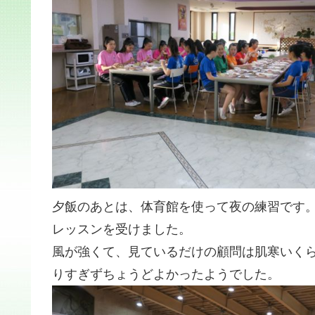
夕飯のあとは、体育館を使って夜の練習です
レッスンを受けました。
風が強くて、見ているだけの顧問は肌寒いく
りすぎずちょうどよかったようでした。