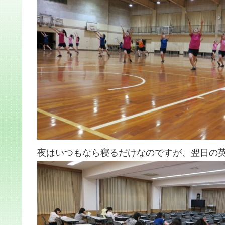
夜はいつもなら寝るだけなのですが、翌日の