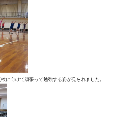
英検に向けて頑張って勉強する姿が見られました。