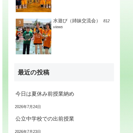
水遊び（姉妹交流会）
812
views
最近の投稿
今日は夏休み前授業納め
2026年7月24日
公立中学校での出前授業
2026年7月23日