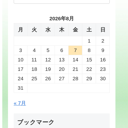
2026年8月
月
火
水
木
金
土
日
1
2
3
4
5
6
7
8
9
10
11
12
13
14
15
16
17
18
19
20
21
22
23
24
25
26
27
28
29
30
31
« 7月
ブックマーク