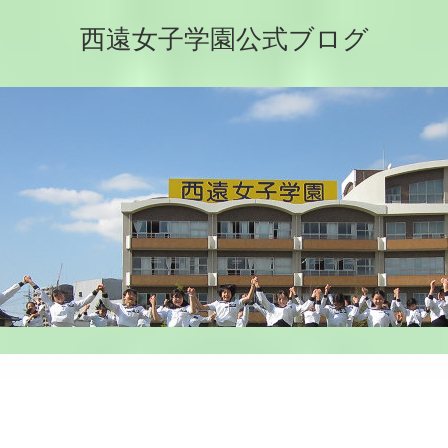
西遠女子学園公式ブログ