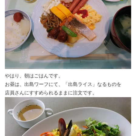
やはり、朝はごはんです。
お昼は、出島ワーフにて、「出島ライス」なるものを
店員さんにすすめられるままに注文です。