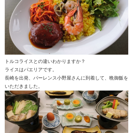
トルコライスとの違いわかりますか？
ライスはパエリアです。
長崎を出発、パーレンス小野屋さんに到着して、晩御飯を
いただきました。