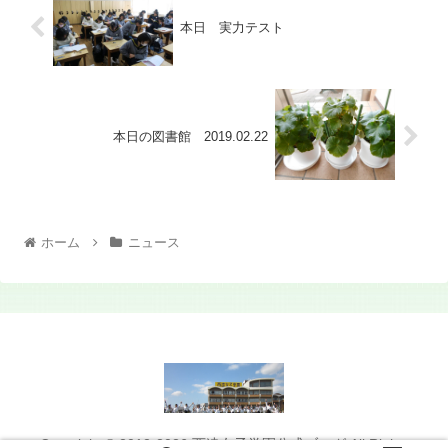
本日 実力テスト
本日の図書館 2019.02.22
ホーム
ニュース
Copyright © 2012-2026 西遠女子学園公式ブログ All Rights