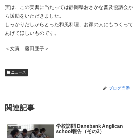
実は、この実習に当たっては静岡県おさかな普及協議会か
ら援助をいただきました。
しっかりだしからとった和風料理、お家の人にもつくって
あげてほしいものです。
＜文責 藤田亜子＞
ニュース
ブログ当番
関連記事
学校訪問 Danebank Anglican
ニュース
school報告（その2）