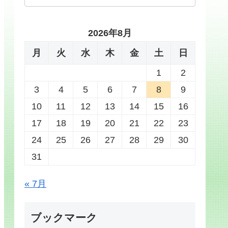
2026年8月
月
火
水
木
金
土
日
1
2
3
4
5
6
7
8
9
10
11
12
13
14
15
16
17
18
19
20
21
22
23
24
25
26
27
28
29
30
31
« 7月
ブックマーク