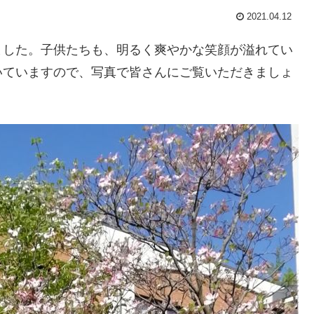
2021.04.12
ました。子供たちも、明るく爽やかな笑顔が溢れてい
いていますので、写真で皆さんにご覧いただきましょ