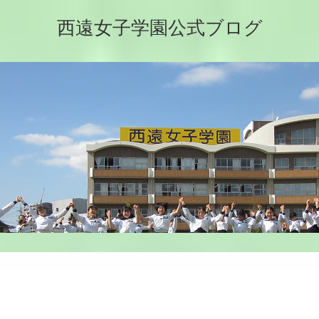
西遠女子学園公式ブログ