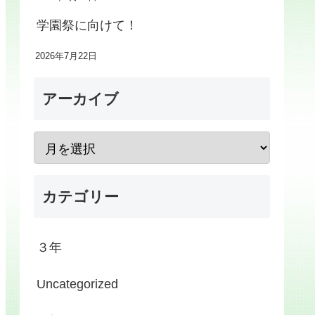
学園祭に向けて！
2026年7月22日
アーカイブ
カテゴリー
３年
Uncategorized