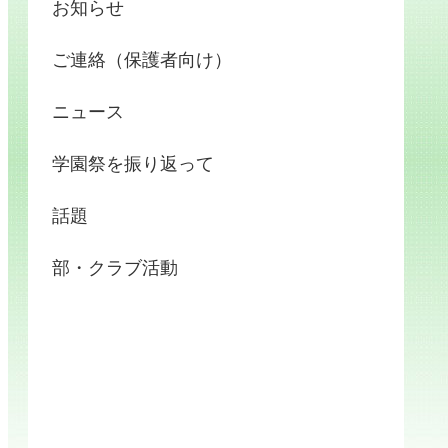
お知らせ
ご連絡（保護者向け）
ニュース
学園祭を振り返って
話題
部・クラブ活動