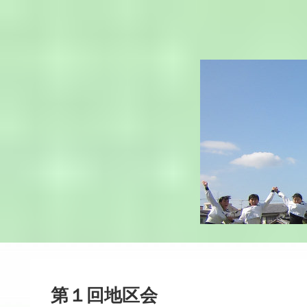
第１回地区会