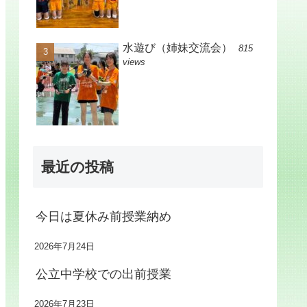
水遊び（姉妹交流会）
815
views
最近の投稿
今日は夏休み前授業納め
2026年7月24日
公立中学校での出前授業
2026年7月23日