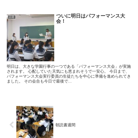
ついに明日はパフォーマンス大
話題
会！
明日は、大きな学園行事の一つである「パフォーマンス大会」が実施
されます。 心配していた天気にも恵まれそうで一安心。 今日まで、
パフォーマンス大会実行委員の生徒たちを中心に準備を進められてき
ました。 その会合も今日で最後で...
朝読書週間