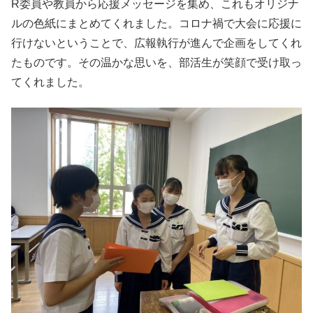
R委員や教員から応援メッセージを集め、これもオリジナ
ルの色紙にまとめてくれました。コロナ禍で大会に応援に
行けないということで、広報執行が進んで企画をしてくれ
たものです。その温かな思いを、部活生が笑顔で受け取っ
てくれました。