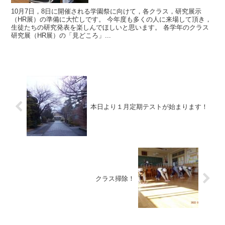
10月7日，8日に開催される学園祭に向けて，各クラス，研究展示
（HR展）の準備に大忙しです。 今年度も多くの人に来場して頂き，
生徒たちの研究発表を楽しんでほしいと思います。 各学年のクラス
研究展（HR展）の「見どころ」...
本日より１月定期テストが始まります！
クラス掃除！