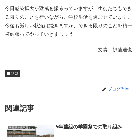
今日感染拡大が猛威を振るっていますが、生徒たちもでき
る限りのことを行いながら、学校生活を過ごせています。
今後も厳しい状況は続きますが、できる限りのことを精一
杯頑張ってやっていきましょう。
文責 伊藤達也
話題
ブログ当番
関連記事
5年藤組の学園祭での取り組み
学園祭を振り返って