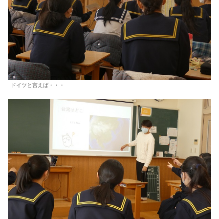
ドイツと言えば・・・