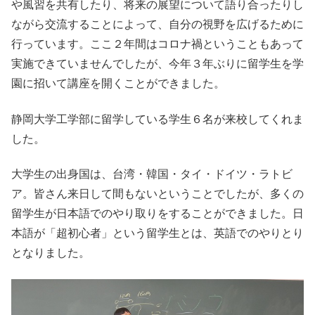
や風習を共有したり、将来の展望について語り合ったりし
ながら交流することによって、自分の視野を広げるために
行っています。ここ２年間はコロナ禍ということもあって
実施できていませんでしたが、今年３年ぶりに留学生を学
園に招いて講座を開くことができました。
静岡大学工学部に留学している学生６名が来校してくれま
した。
大学生の出身国は、台湾・韓国・タイ・ドイツ・ラトビ
ア。皆さん来日して間もないということでしたが、多くの
留学生が日本語でのやり取りをすることができました。日
本語が「超初心者」という留学生とは、英語でのやりとり
となりました。