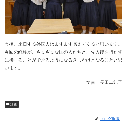
今後、来日する外国人はますます増えてくると思います。
今回の経験が、さまざまな国の人たちと、先入観を持たず
に接することができるようになるきっかけとなることと思
います。
文責 長田真紀子
話題
ブログ当番