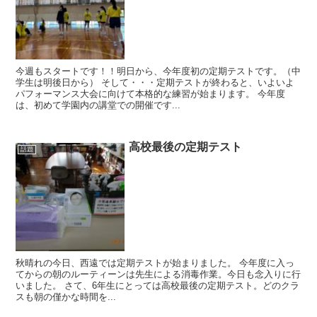
今週もスタートです！！明日から、今年度初の定期テストです。（中
学生は明後日から） そして・・・定期テストが終わると、いよいよ
パフォーマンス大会に向けて本格的な練習が始まります。 今年度
は、初めて学園内の講堂での開催です...
高校最後の定期テスト
話題
秋晴れの今日、西遠では定期テストが始まりました。 今年度に入っ
てからの朝のルーティーンは先生による消毒作業。今日も念入りに行
いました。 さて、6年生にとっては高校最後の定期テスト。どのクラ
スも朝の僅かな時間を...