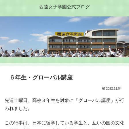
西遠女子学園公式ブログ
６年生・グローバル講座
2022.11.04
先週土曜日、高校３年生を対象に「グローバル講座」が行
われました。
この行事は、日本に留学している学生と、互いの国の文化