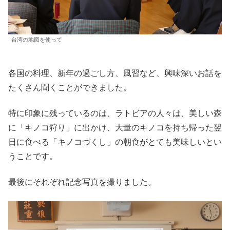
台湾の地図を使って
各国の料理、新年の過ごし方、風習など、興味深いお話を
たくさん聞くことができました。
特に印象に残っているのは、ラトビアの人々は、美しい森
に「キノコ狩り」に出かけ、大量のキノコを持ち帰った翌
日に食べる「キノコづくし」の朝食がとても美味しいとい
うことです。
最後にそれぞれ記念写真を撮りました。