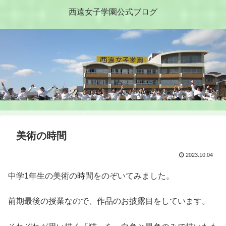
西遠女子学園公式ブログ
美術の時間
2023.10.04
中学1年生の美術の時間をのぞいてみました。
前期最後の授業なので、作品のお披露目をしています。