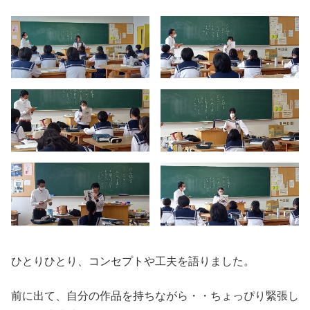
ひとりひとり、コンセプトや工夫を語りました。
前に出て、自分の作品を持ちながら・・ちょっぴり緊張し