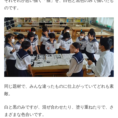
それぞれが思い描く「猫」を、白色と黒色のみで描いたも
のです。
同じ題材で、みんな違ったものに仕上がっていてどれも素
敵。
白と黒のみですが、混ぜ合わせたり、塗り重ねたりで、さ
まざまな色合いです。