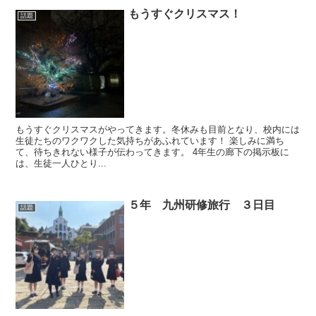
もうすぐクリスマス！
話題
もうすぐクリスマスがやってきます。冬休みも目前となり、校内には
生徒たちのワクワクした気持ちがあふれています！ 楽しみに満ち
て、待ちきれない様子が伝わってきます。 4年生の廊下の掲示板に
は、生徒一人ひとり...
５年 九州研修旅行 ３日目
話題