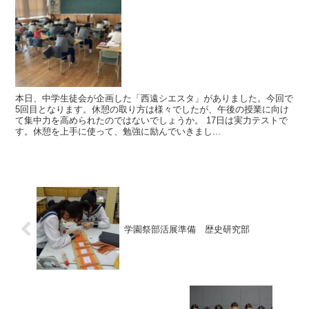
本日、中学生徒会が企画した「西遠シエスタ」がありました。今回で
5回目となります。休憩の取り方は様々でしたが、午後の授業に向け
て集中力を高められたのではないでしょうか。 17日は実力テストで
す。休憩を上手に使って、勉強に励んでいきまし...
学園祭部活展準備 歴史研究部