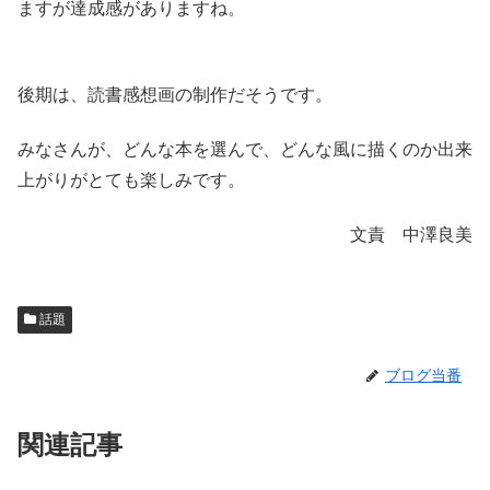
ますが達成感がありますね。
後期は、読書感想画の制作だそうです。
みなさんが、どんな本を選んで、どんな風に描くのか出来
上がりがとても楽しみです。
文責 中澤良美
話題
ブログ当番
関連記事