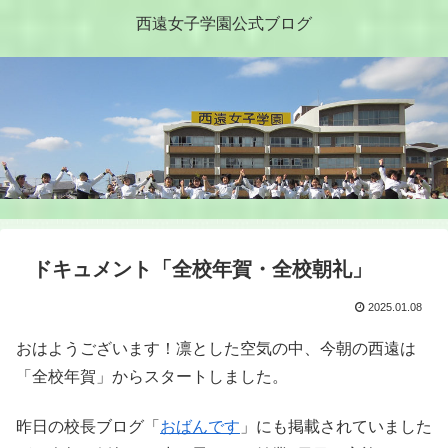
西遠女子学園公式ブログ
ドキュメント「全校年賀・全校朝礼」
2025.01.08
おはようございます！凛とした空気の中、今朝の西遠は
「全校年賀」からスタートしました。
昨日の校長ブログ「
おばんです
」にも掲載されていました