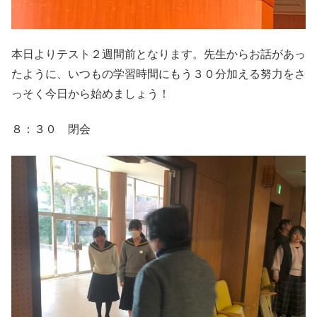
本日よりテスト２週間前となります。先生からお話があっ
たように、いつもの学習時間にもう３０分加える努力をさ
っそく今日から始めましょう！
８：３０ 閉会