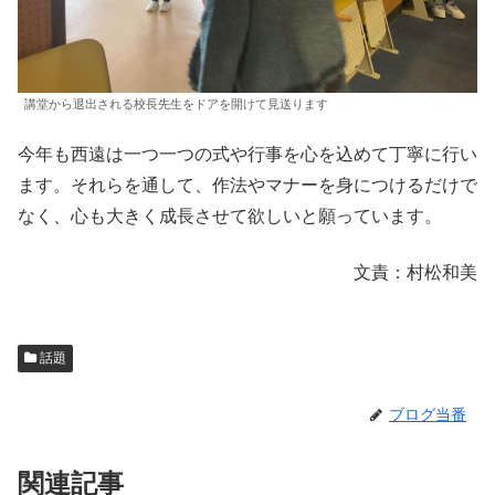
講堂から退出される校長先生をドアを開けて見送ります
今年も西遠は一つ一つの式や行事を心を込めて丁寧に行い
ます。それらを通して、作法やマナーを身につけるだけで
なく、心も大きく成長させて欲しいと願っています。
文責：村松和美
話題
ブログ当番
関連記事