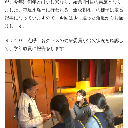
が、今年は例年とは少し異なり、始業2日目の実施となり
ました。毎週水曜日に行われる「全校朝礼」の様子は定番
記事になっていますので、今回は少し違った角度からお届
けします。
８：１０ 点呼 各クラスの健康委員が出欠状況を確認し
て、学年教員に報告をします。