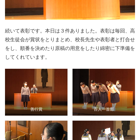
続いて表彰です。本日は３件ありました。表彰は毎回、高
校生徒会が賞状をとりまとめ、校長先生や表彰者と打合せ
をし、順番を決めたり原稿の用意をしたり綿密に下準備を
してくれています。
善行賞
百人一首部