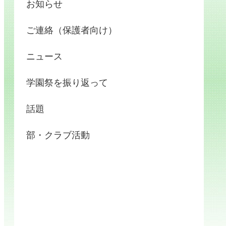
お知らせ
ご連絡（保護者向け）
ニュース
学園祭を振り返って
話題
部・クラブ活動