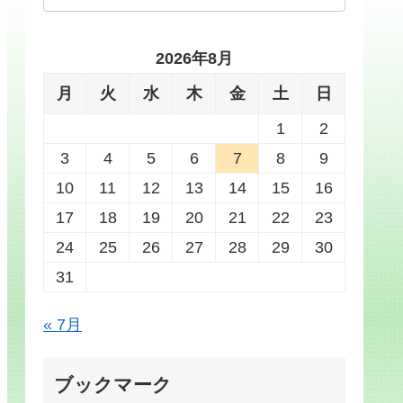
2026年8月
月
火
水
木
金
土
日
1
2
3
4
5
6
7
8
9
10
11
12
13
14
15
16
17
18
19
20
21
22
23
24
25
26
27
28
29
30
31
« 7月
ブックマーク