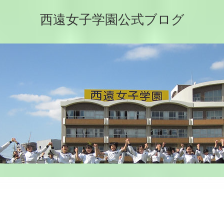
西遠女子学園公式ブログ