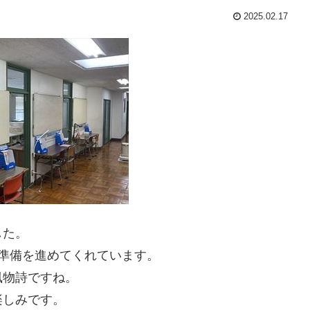
2025.02.17
した。
準備を進めてくれています。
風物詩ですね。
楽しみです。