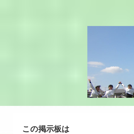
この掲示板は