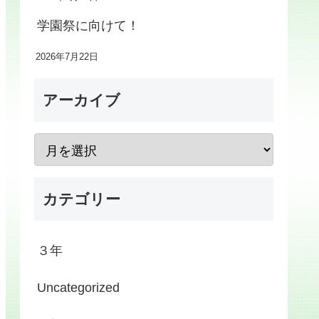
学園祭に向けて！
2026年7月22日
アーカイブ
カテゴリー
３年
Uncategorized