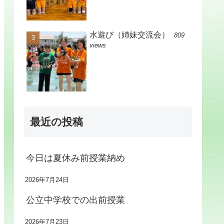
水遊び（姉妹交流会）
809
views
最近の投稿
今日は夏休み前授業納め
2026年7月24日
公立中学校での出前授業
2026年7月23日