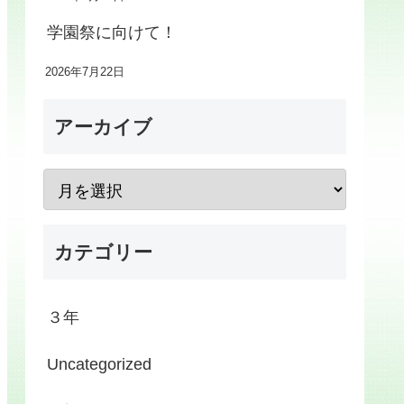
学園祭に向けて！
2026年7月22日
アーカイブ
カテゴリー
３年
Uncategorized