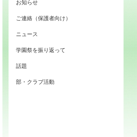
お知らせ
ご連絡（保護者向け）
ニュース
学園祭を振り返って
話題
部・クラブ活動