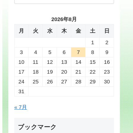
2026年8月
月
火
水
木
金
土
日
1
2
3
4
5
6
7
8
9
10
11
12
13
14
15
16
17
18
19
20
21
22
23
24
25
26
27
28
29
30
31
« 7月
ブックマーク