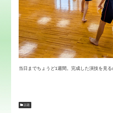
当日までちょうど1週間。完成した演技を見る
話題