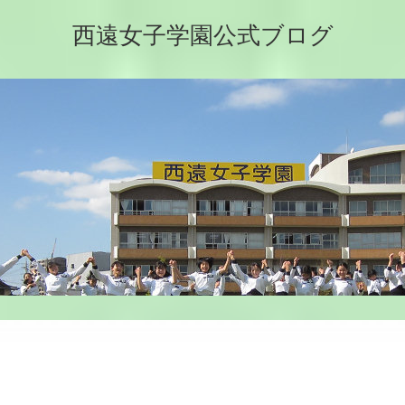
西遠女子学園公式ブログ