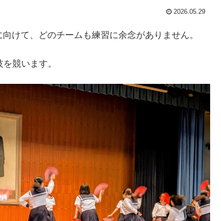
2026.05.29
に向けて、どのチームも練習に余念がありません。
技を競います。