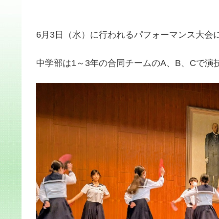
6月3日（水）に行われるパフォーマンス大会
中学部は1～3年の合同チームのA、B、Cで演