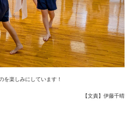
のを楽しみにしています！
【文責】伊藤千晴