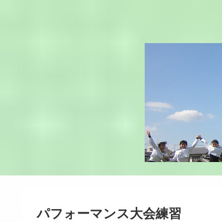
パフォーマンス大会練習