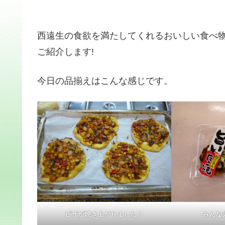
西遠生の食欲を満たしてくれるおいしい食べ
ご紹介します!
今日の品揃えはこんな感じです。
ピザが焼き上がりました！
みんな