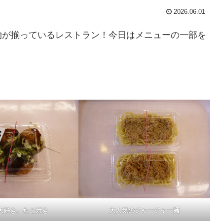
2026.06.01
物が揃っているレストラン！今日はメニューの一部を
大好き。たこ焼き
大人気のジャージャー麺