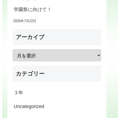
学園祭に向けて！
2026年7月22日
アーカイブ
カテゴリー
３年
Uncategorized