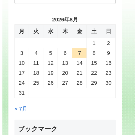
2026年8月
月
火
水
木
金
土
日
1
2
3
4
5
6
7
8
9
10
11
12
13
14
15
16
17
18
19
20
21
22
23
24
25
26
27
28
29
30
31
« 7月
ブックマーク