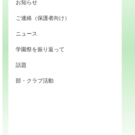
お知らせ
ご連絡（保護者向け）
ニュース
学園祭を振り返って
話題
部・クラブ活動