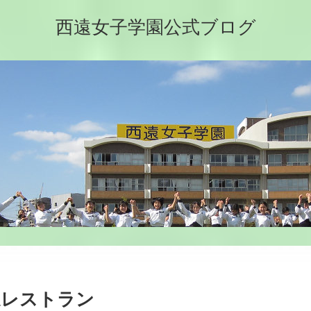
西遠女子学園公式ブログ
遠レストラン