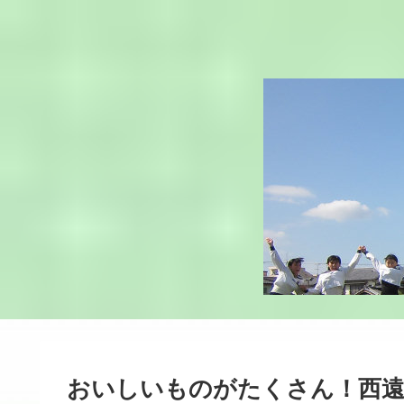
おいしいものがたくさん！西