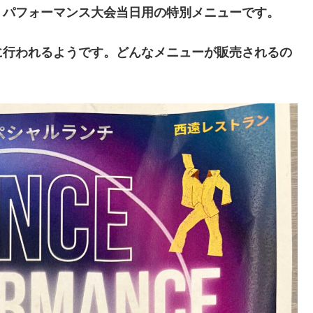
。パフォーマンス大会当日用の特別メニューです。
に行われるようです。どんなメニューが販売されるの