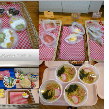
い冷たいアイスパフェ