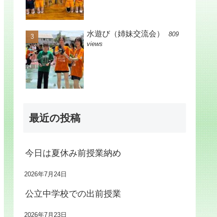
水遊び（姉妹交流会）
809
views
最近の投稿
今日は夏休み前授業納め
2026年7月24日
公立中学校での出前授業
2026年7月23日