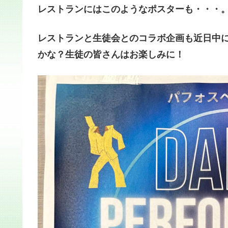
レストランにはこのようなポスターも・・・
レストランと生徒会とのコラボ企画も近日中
かな？生徒の皆さんはお楽しみに！