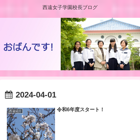
西遠女子学園校長ブログ
2024-04-01
令和6年度スタート！
西遠紹介