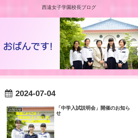
西遠女子学園校長ブログ
2024-07-04
「中学入試説明会」開催のお知ら
お知らせ
せ