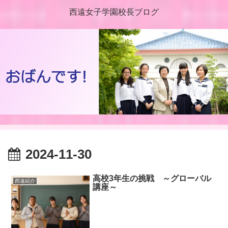
西遠女子学園校長ブログ
2024-11-30
高校3年生の挑戦 ～グローバル
西遠紹介
講座～