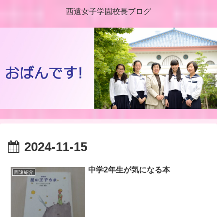
西遠女子学園校長ブログ
2024-11-15
中学2年生が気になる本
西遠紹介