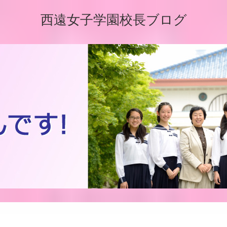
西遠女子学園校長ブログ