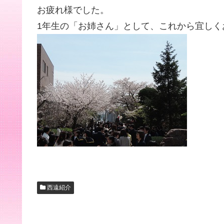
お疲れ様でした。
1年生の「お姉さん」として、これから宜しく
西遠紹介