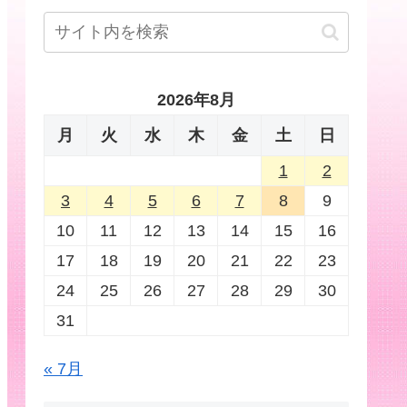
2026年8月
月
火
水
木
金
土
日
1
2
3
4
5
6
7
8
9
10
11
12
13
14
15
16
17
18
19
20
21
22
23
24
25
26
27
28
29
30
31
« 7月