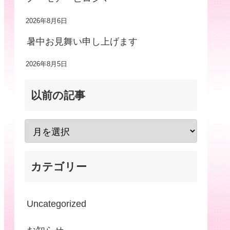
2026年8月6日
暑中お見舞い申し上げます
2026年8月5日
以前の記事
カテゴリー
Uncategorized