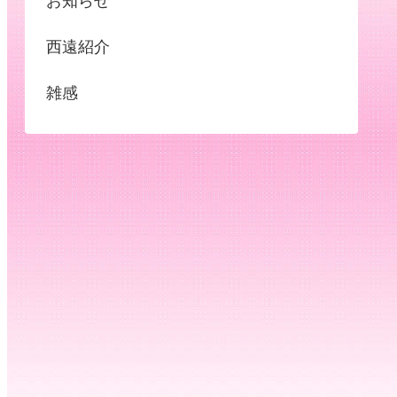
お知らせ
西遠紹介
雑感