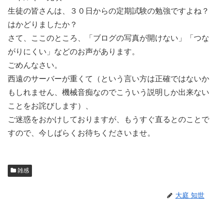
生徒の皆さんは、３０日からの定期試験の勉強ですよね？
はかどりましたか？
さて、ここのところ、「ブログの写真が開けない」「つな
がりにくい」などのお声があります。
ごめんなさい。
西遠のサーバーが重くて（という言い方は正確ではないか
もしれません、機械音痴なのでこういう説明しか出来ない
ことをお詫びします）、
ご迷惑をおかけしておりますが、もうすぐ直るとのことで
すので、今しばらくお待ちくださいませ。
雑感
大庭 知世