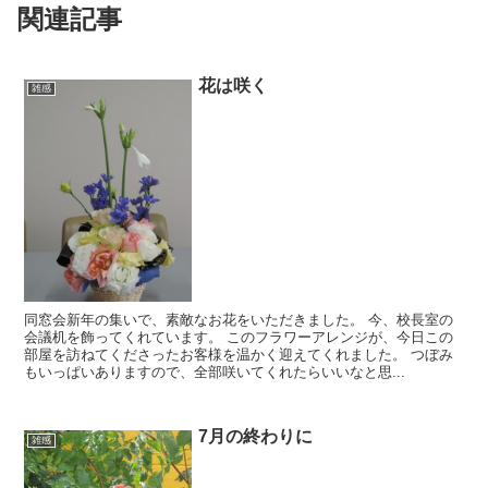
関連記事
花は咲く
雑感
同窓会新年の集いで、素敵なお花をいただきました。 今、校長室の
会議机を飾ってくれています。 このフラワーアレンジが、今日この
部屋を訪ねてくださったお客様を温かく迎えてくれました。 つぼみ
もいっぱいありますので、全部咲いてくれたらいいなと思...
7月の終わりに
雑感