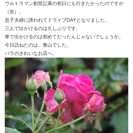
ウルトラマン創世記展の初日にも行きたかったのですが
（笑）、
息子夫婦に誘われてドライブDAYとなりました。
三人で出かけるのは久しぶりです。
車で出かけるのは初めてだったんじゃないでしょうか。
今日訪ねたのは、奥山でした。
バラのきれいなお店へ。