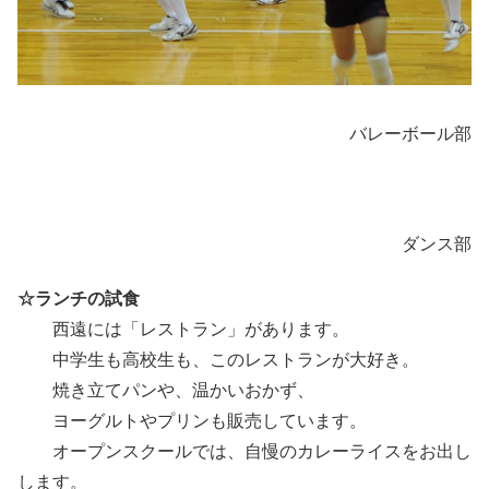
バレーボール部
ダンス部
☆ランチの試食
西遠には「レストラン」があります。
中学生も高校生も、このレストランが大好き。
焼き立てパンや、温かいおかず、
ヨーグルトやプリンも販売しています。
オープンスクールでは、自慢のカレーライスをお出し
します。