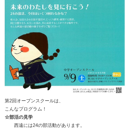
第2回オープンスクールは、
こんなプログラム！
☆部活の見学
西遠には24の部活動があります。