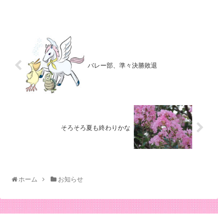
バレー部、準々決勝敗退
そろそろ夏も終わりかな
ホーム
お知らせ