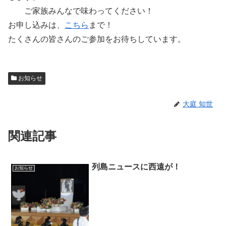
ご家族みんなで味わってください！
お申し込みは、
こちら
まで！
たくさんの皆さんのご参加をお待ちしています。
お知らせ
大庭 知世
関連記事
列島ニュースに西遠が！
お知らせ