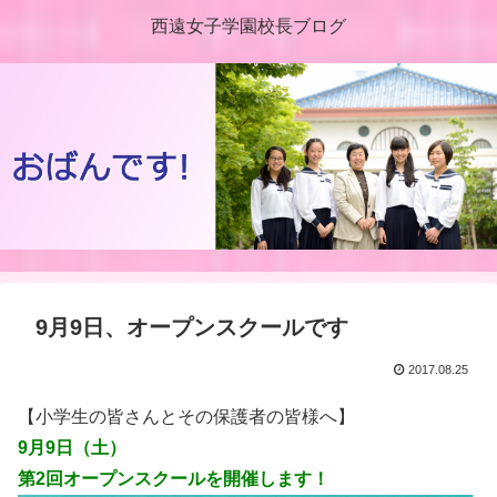
西遠女子学園校長ブログ
9月9日、オープンスクールです
2017.08.25
【小学生の皆さんとその保護者の皆様へ】
9月9日（土）
第2回オープンスクールを開催します！