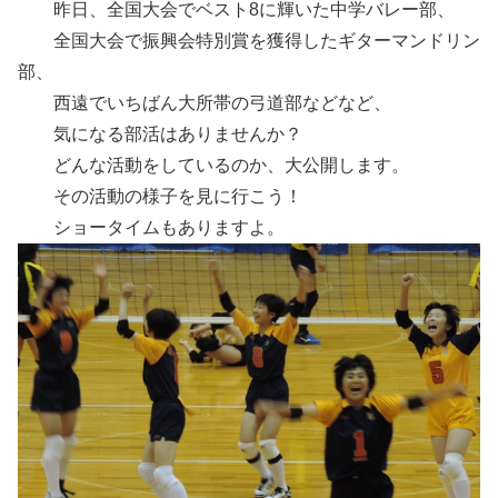
昨日、全国大会でベスト8に輝いた中学バレー部、
全国大会で振興会特別賞を獲得したギターマンドリン
部、
西遠でいちばん大所帯の弓道部などなど、
気になる部活はありませんか？
どんな活動をしているのか、大公開します。
その活動の様子を見に行こう！
ショータイムもありますよ。