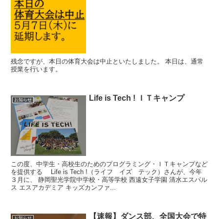
残念ですが、本日の体育大会は中止といたしました。 本日は、通常
授業を行います。
Life is Tech ! ＩＴキャンプ
お知らせ
この度、中学生・高校生のためのプログラミング・ＩＴキャンプなど
を提供する Life is Tech !（ライフ イズ テック）さんが、今年
３月に、 静岡聖光学院中学校・高等学校 西遠女子学園 清水エスパル
ス エスアカデミア キッズカンファ...
【速報】ダンス部、全国大会で特
お知らせ