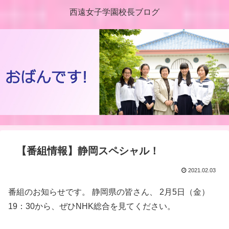
西遠女子学園校長ブログ
【番組情報】静岡スペシャル！
2021.02.03
番組のお知らせです。 静岡県の皆さん、 2月5日（金）
19：30から、ぜひNHK総合を見てください。