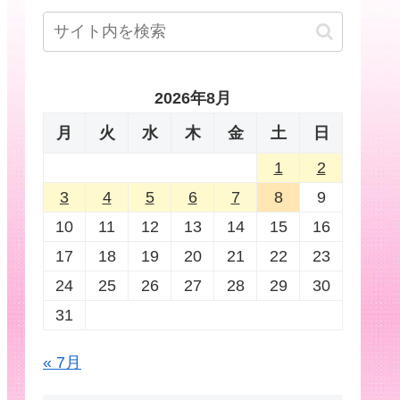
2026年8月
月
火
水
木
金
土
日
1
2
3
4
5
6
7
8
9
10
11
12
13
14
15
16
17
18
19
20
21
22
23
24
25
26
27
28
29
30
31
« 7月