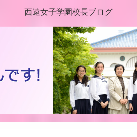
西遠女子学園校長ブログ