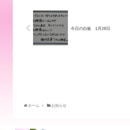
今日の白板 1月28日
ホーム
お知らせ