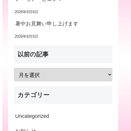
2026年8月6日
暑中お見舞い申し上げます
2026年8月5日
以前の記事
カテゴリー
Uncategorized