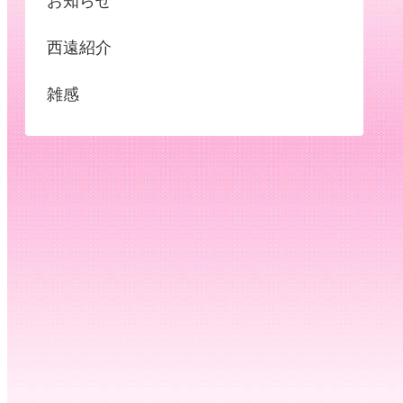
お知らせ
西遠紹介
雑感