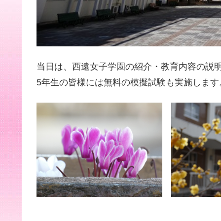
当日は、西遠女子学園の紹介・教育内容の説
5年生の皆様には無料の模擬試験も実施します