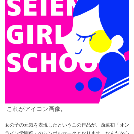
これがアイコン画像。
女の子の元気を表現したというこの作品が、西遠初「オン
ライン学園祭」のシンボルマークとなります。なんだか心