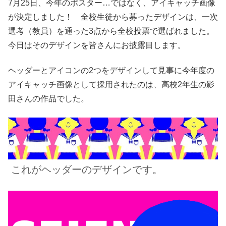
7月25日、今年のポスター…ではなく、アイキャッチ画像
が決定しました！ 全校生徒から募ったデザインは、一次
選考（教員）を通った3点から全校投票で選ばれました。
今日はそのデザインを皆さんにお披露目します。
ヘッダーとアイコンの2つをデザインして見事に今年度の
アイキャッチ画像として採用されたのは、高校2年生の影
田さんの作品でした。
これがヘッダーのデザインです。