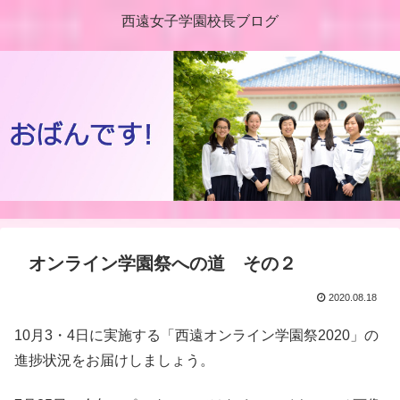
西遠女子学園校長ブログ
オンライン学園祭への道 その２
2020.08.18
10月3・4日に実施する「西遠オンライン学園祭2020」の
進捗状況をお届けしましょう。