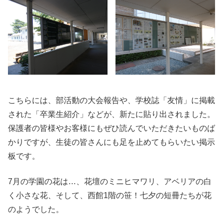
こちらには、部活動の大会報告や、学校誌「友情」に掲載
された「卒業生紹介」などが、新たに貼り出されました。
保護者の皆様やお客様にもぜひ読んでいただきたいものば
かりですが、生徒の皆さんにも足を止めてもらいたい掲示
板です。
7月の学園の花は…、花壇のミニヒマワリ、アベリアの白
く小さな花、そして、西館1階の笹！七夕の短冊たちが花
のようでした。