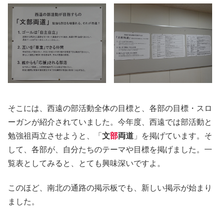
そこには、西遠の部活動全体の目標と、各部の目標・スロ
ーガンが紹介されていました。今年度、西遠では部活動と
勉強祖両立させようと、「
文
部
両道
」を掲げています。そ
して、各部が、自分たちのテーマや目標を掲げました。一
覧表としてみると、とても興味深いですよ。
このほど、南北の通路の掲示板でも、新しい掲示が始まり
ました。