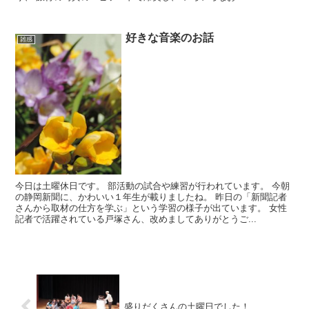
好きな音楽のお話
雑感
今日は土曜休日です。 部活動の試合や練習が行われています。 今朝
の静岡新聞に、かわいい１年生が載りましたね。 昨日の「新聞記者
さんから取材の仕方を学ぶ」という学習の様子が出ています。 女性
記者で活躍されている戸塚さん、改めましてありがとうご...
盛りだくさんの土曜日でした！