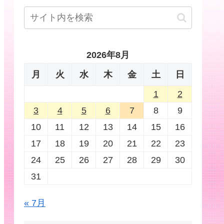
2026年8月
月
火
水
木
金
土
日
1
2
3
4
5
6
7
8
9
10
11
12
13
14
15
16
17
18
19
20
21
22
23
24
25
26
27
28
29
30
31
« 7月