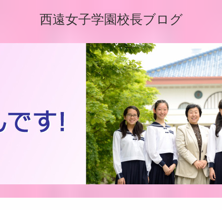
西遠女子学園校長ブログ