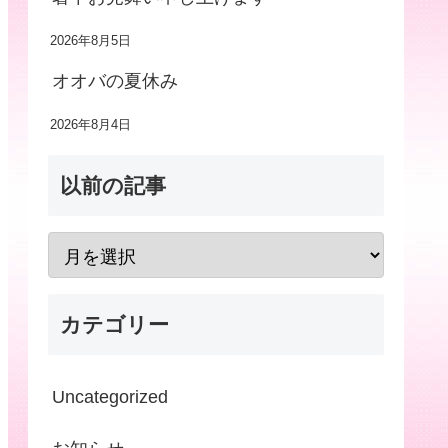
2026年8月5日
オオバの夏休み
2026年8月4日
以前の記事
カテゴリー
Uncategorized