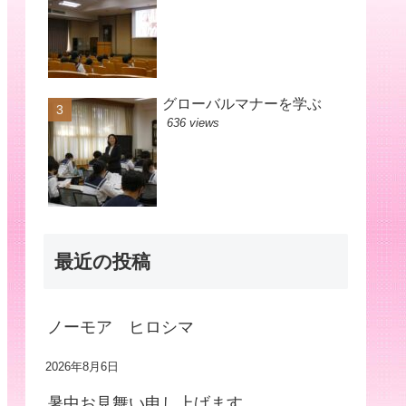
グローバルマナーを学ぶ
636 views
最近の投稿
ノーモア ヒロシマ
2026年8月6日
暑中お見舞い申し上げます