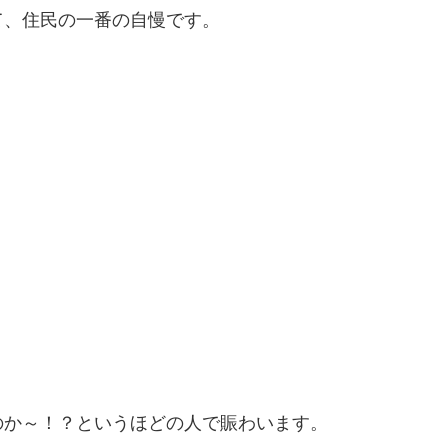
て、住民の一番の自慢です。
のか～！？というほどの人で賑わいます。