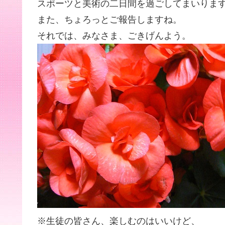
スポーツと美術の二日間を過ごしてまいりま
また、ちょろっとご報告しますね。
それでは、みなさま、ごきげんよう。
※生徒の皆さん、楽しむのはいいけど、