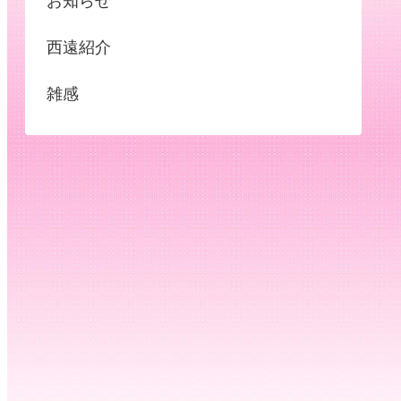
お知らせ
西遠紹介
雑感