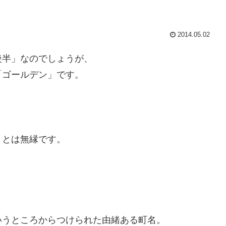
2014.05.02
後半」なのでしょうが、
「ゴールデン」です。
りとは無縁です。
いうところからつけられた由緒ある町名。