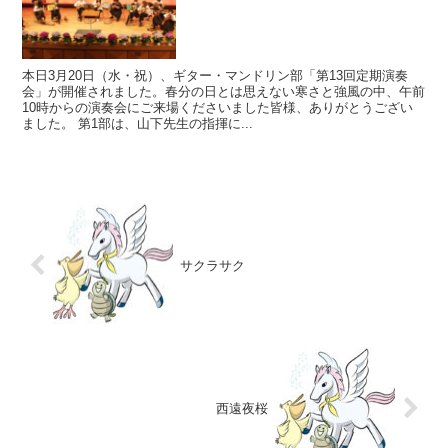
本日3月20日（水・祝）、ギター・マンドリン部「第13回定期演奏
会」が開催されました。春分の日とは思えない寒さと強風の中、午前
10時からの演奏会にご来場くださいました皆様、ありがとうござい
ました。 第1部は、山下先生の指揮に...
サクラサク
西遠夜桜