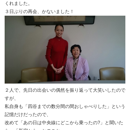
くれました。
３日ぶりの再会、かないました！
２人で、先日の出会いの偶然を振り返って大笑いしたので
すが、
私自身も「四谷までの数分間の間おしゃべりした」という
記憶だけだったので、
改めて「あの日は中央線にどこから乗ったの?」と聞いた