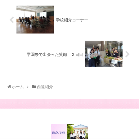
学校紹介コーナー
学園祭で出会った笑顔 ２日目
ホーム
西遠紹介