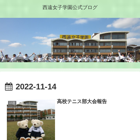
西遠女子学園公式ブログ
2022-11-14
高校テニス部大会報告
話題