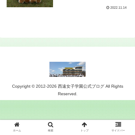
2022.11.14
Copyright © 2012-2026 西遠女子学園公式ブログ All Rights
Reserved.
ホーム
検索
トップ
サイドバー