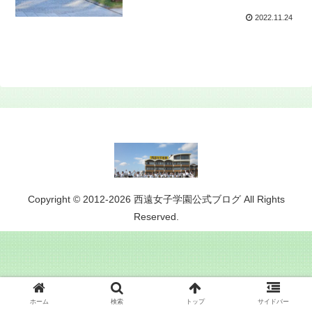
2022.11.24
Copyright © 2012-2026 西遠女子学園公式ブログ All Rights
Reserved.
ホーム
検索
トップ
サイドバー