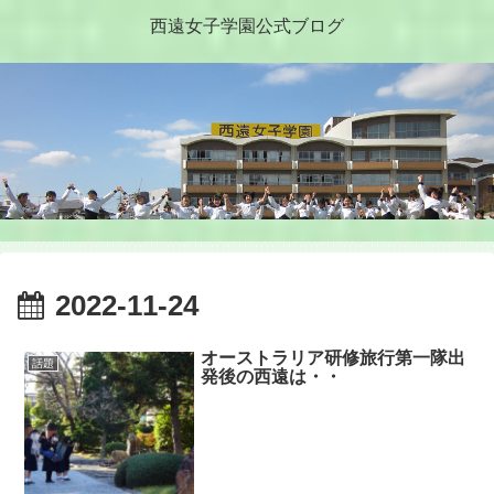
西遠女子学園公式ブログ
2022-11-24
オーストラリア研修旅行第一隊出
話題
発後の西遠は・・