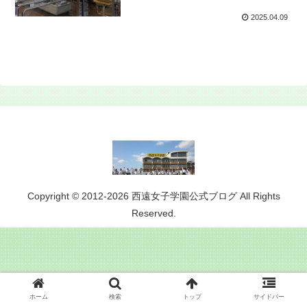
2025.04.09
Copyright © 2012-2026 西遠女子学園公式ブログ All Rights
Reserved.
ホーム
検索
トップ
サイドバー