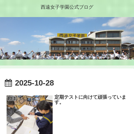
西遠女子学園公式ブログ
2025-10-28
定期テストに向けて頑張っていま
話題
す。