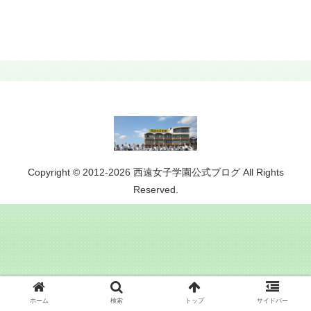
Copyright © 2012-2026 西遠女子学園公式ブログ All Rights
Reserved.
ホーム
検索
トップ
サイドバー