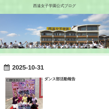
西遠女子学園公式ブログ
2025-10-31
ダンス部活動報告
部・クラブ活動