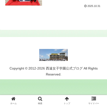
2025.10.31
Copyright © 2012-2026 西遠女子学園公式ブログ All Rights
Reserved.
ホーム
検索
トップ
サイドバー