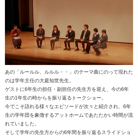
あの「ルールル、ルルル・・」のテーマ曲にのって現れた
のは学年主任の大庭知世先生。
ゲストに6年生の担任・副担任の先生方を迎え、今の6年
生の1年生の時からを振り返るトークショー。
今でこそ語れる様々なエピソードが次々と紹介され、6年
生の学年団を象徴するアットホームであたたかい時間が流
れていました。
そして学年の先生方からの6年間を振り返るスライドショ