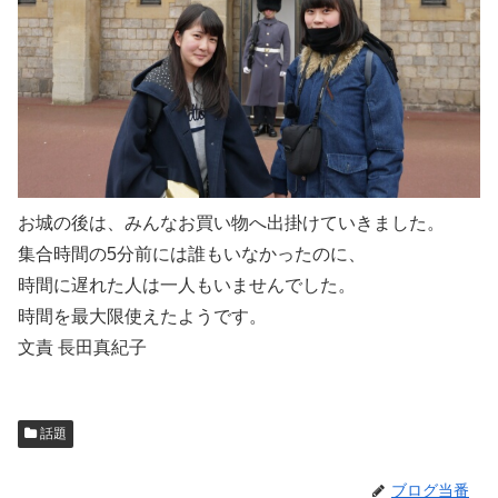
お城の後は、みんなお買い物へ出掛けていきました。
集合時間の5分前には誰もいなかったのに、
時間に遅れた人は一人もいませんでした。
時間を最大限使えたようです。
文責 長田真紀子
話題
ブログ当番