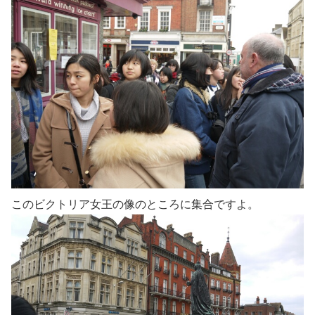
このビクトリア女王の像のところに集合ですよ。