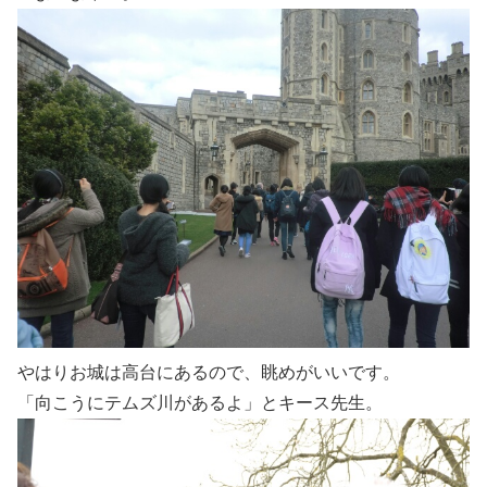
やはりお城は高台にあるので、眺めがいいです。
「向こうにテムズ川があるよ」とキース先生。