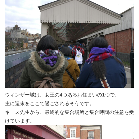
ウィンザー城は、女王の4つあるお住まいの1つで、
主に週末をここで過ごされるそうです。
キース先生から、最終的な集合場所と集合時間の注意を受
けています。