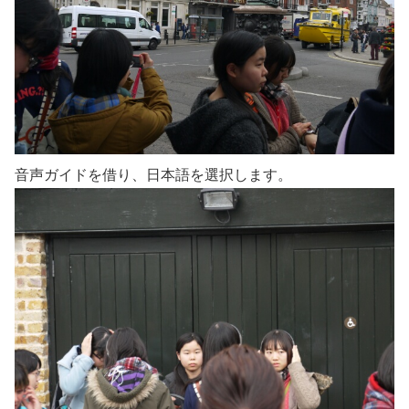
音声ガイドを借り、日本語を選択します。