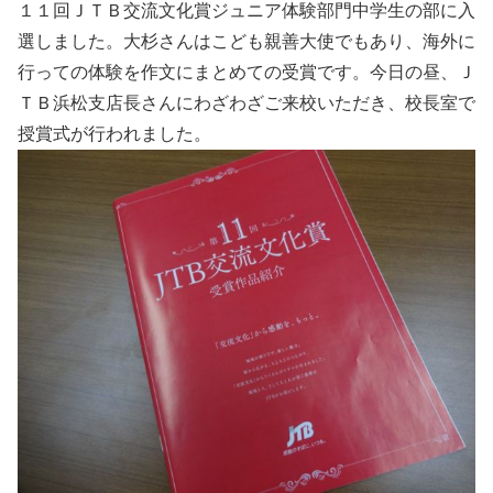
１１回ＪＴＢ交流文化賞ジュニア体験部門中学生の部に入
選しました。大杉さんはこども親善大使でもあり、海外に
行っての体験を作文にまとめての受賞です。今日の昼、Ｊ
ＴＢ浜松支店長さんにわざわざご来校いただき、校長室で
授賞式が行われました。