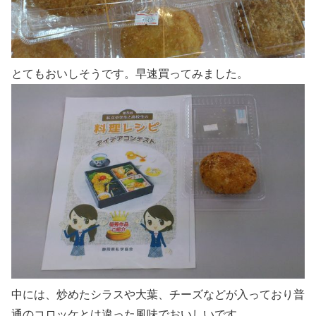
とてもおいしそうです。早速買ってみました。
中には、炒めたシラスや大葉、チーズなどが入っており普
通のコロッケとは違った風味でおいしいです。