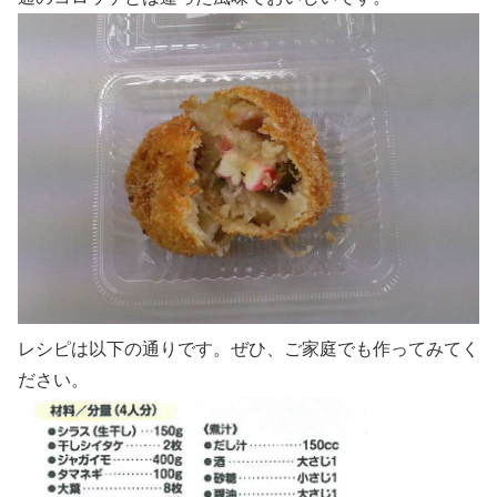
レシピは以下の通りです。ぜひ、ご家庭でも作ってみてく
ださい。