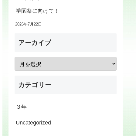
学園祭に向けて！
2026年7月22日
アーカイブ
カテゴリー
３年
Uncategorized