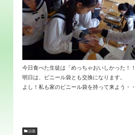
今日食べた生徒は「めっちゃおいしかった！
明日は、ビニール袋とも交換になります。
よし！私も家のビニール袋を持って来よう・
話題