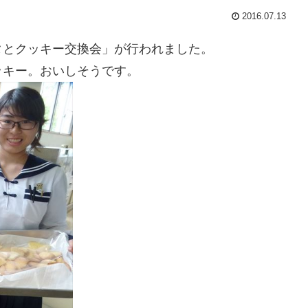
2016.07.13
タとクッキー交換会」が行われました。
ッキー。おいしそうです。