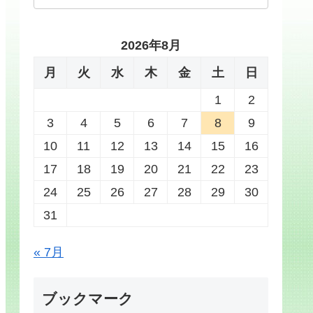
2026年8月
月
火
水
木
金
土
日
1
2
3
4
5
6
7
8
9
10
11
12
13
14
15
16
17
18
19
20
21
22
23
24
25
26
27
28
29
30
31
« 7月
ブックマーク