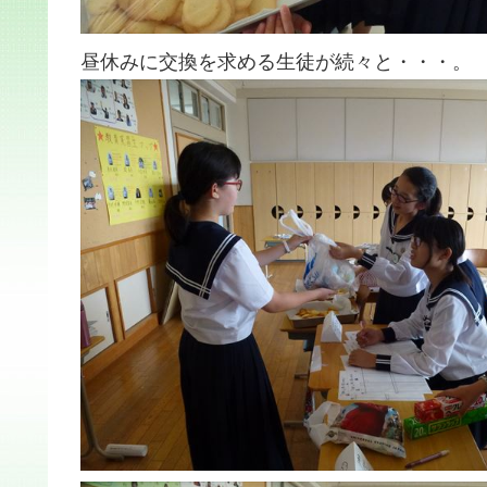
昼休みに交換を求める生徒が続々と・・・。