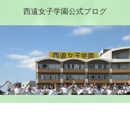
西遠女子学園公式ブログ