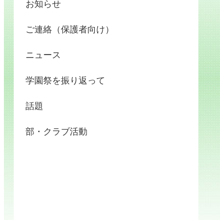
お知らせ
ご連絡（保護者向け）
ニュース
学園祭を振り返って
話題
部・クラブ活動