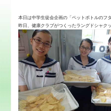
本日は中学生徒会企画の「ペットボトルのフ
昨日、健康クラブがつくったラングドシャク