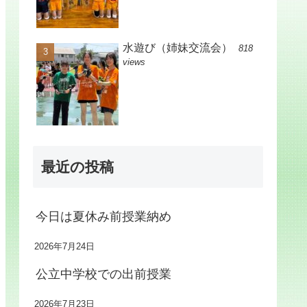
水遊び（姉妹交流会）
818
views
最近の投稿
今日は夏休み前授業納め
2026年7月24日
公立中学校での出前授業
2026年7月23日