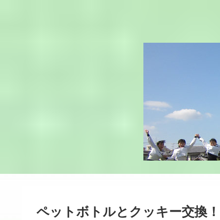
ペットボトルとクッキー交換！