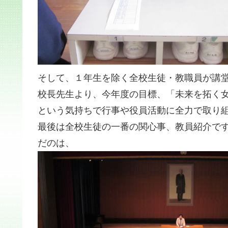
そして、１年生を除く全校生徒・教職員が講
校長先生より、今年度の目標、「未来を拓く
という気持ちで行事や役員活動に全力で取り
最後は全校生徒の一番の関心事、教員紹介で
だのは、