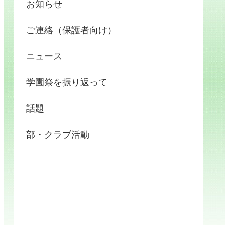
お知らせ
ご連絡（保護者向け）
ニュース
学園祭を振り返って
話題
部・クラブ活動