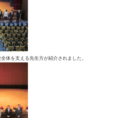
校全体を支える先生方が紹介されました。