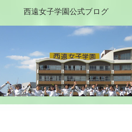
西遠女子学園公式ブログ