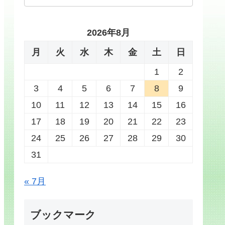
2026年8月
月
火
水
木
金
土
日
1
2
3
4
5
6
7
8
9
10
11
12
13
14
15
16
17
18
19
20
21
22
23
24
25
26
27
28
29
30
31
« 7月
ブックマーク