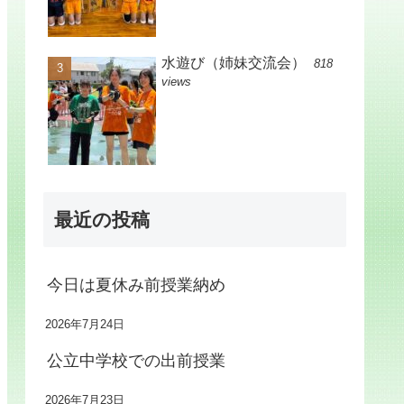
水遊び（姉妹交流会）
818
views
最近の投稿
今日は夏休み前授業納め
2026年7月24日
公立中学校での出前授業
2026年7月23日