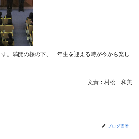
ます。満開の桜の下、一年生を迎える時が今から楽し
文責：村松 和美
ブログ当番