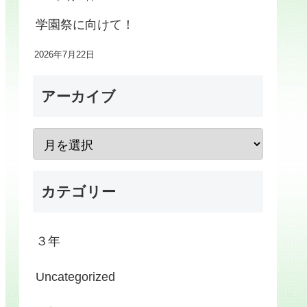
学園祭に向けて！
2026年7月22日
アーカイブ
カテゴリー
３年
Uncategorized