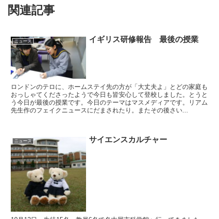
関連記事
イギリス研修報告 最後の授業
ニュース
ロンドンのテロに、ホームステイ先の方が「大丈夫よ」とどの家庭も
おっしゃてくださったようで今日も皆安心して登校しました。とうと
う今日が最後の授業です。今日のテーマはマスメディアです。リアム
先生作のフェイクニュースにだまされたり。またその後さい...
サイエンスカルチャー
ニュース