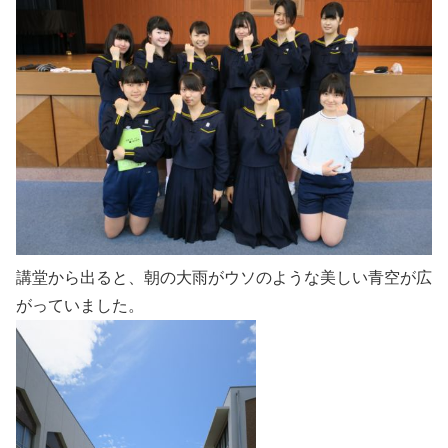
講堂から出ると、朝の大雨がウソのような美しい青空が広
がっていました。