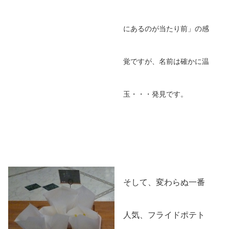
にあるのが当たり前」の感
覚ですが、名前は確かに温
玉・・・発見です。
そして、変わらぬ一番
人気、フライドポテト