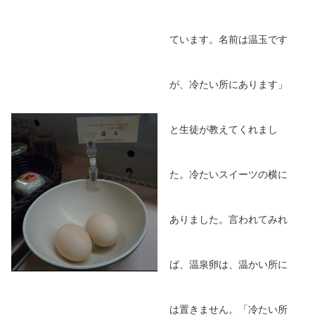
ています。名前は温玉です
が、冷たい所にあります」
と生徒が教えてくれまし
た。冷たいスイーツの横に
ありました。言われてみれ
ば、温泉卵は、温かい所に
は置きません。「冷たい所