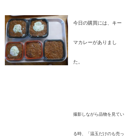
今日の購買には、キー
マカレーがありまし
た。
撮影しながら品物を見てい
る時、「温玉だけのも売っ