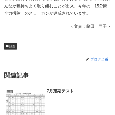
んなが気持ちよく取り組むことが出来、今年の「15分間
全力掃除」のスローガンが達成されています。
＜文責：藤田 亜子＞
話題
ブログ当番
関連記事
7月定期テスト
話題