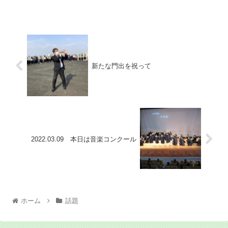
新たな門出を祝って
2022.03.09 本日は音楽コンクール
ホーム
話題