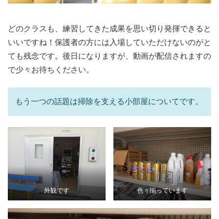
どのクラスも、練習してきた成果を思い切り発揮できると
いいですね！保護者の方には入場していただけないのがと
ても残念です。後日になりますが、動画が配信されますの
で少々お待ちください。
もう一つの話題は掃除を支える小部屋についてです。
外観です
色々揃っています