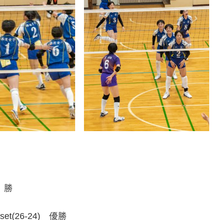
) 勝
set(26-24) 優勝