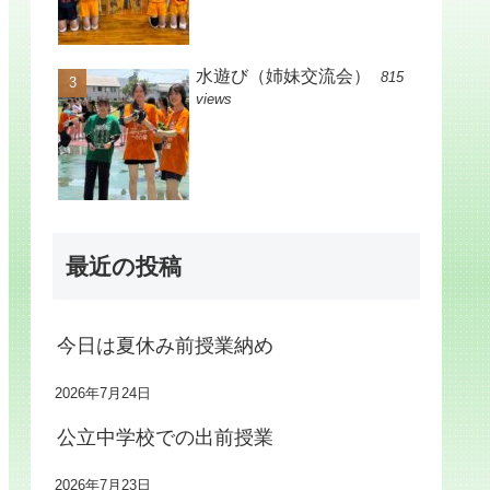
水遊び（姉妹交流会）
815
views
最近の投稿
今日は夏休み前授業納め
2026年7月24日
公立中学校での出前授業
2026年7月23日