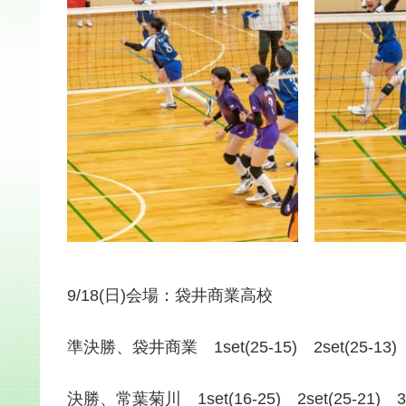
9/18(日)会場：袋井商業高校
準決勝、袋井商業 1set(25-15) 2set(25-13
決勝、常葉菊川 1set(16-25) 2set(25-21) 3