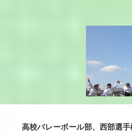
高校バレーボール部、西部選手