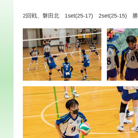
2回戦、磐田北 1set(25-17) 2set(25-15) 勝