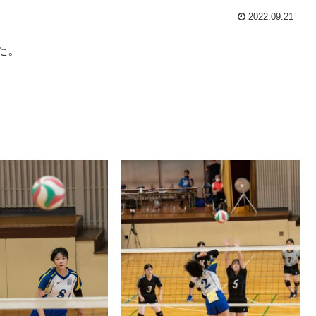
2022.09.21
した。