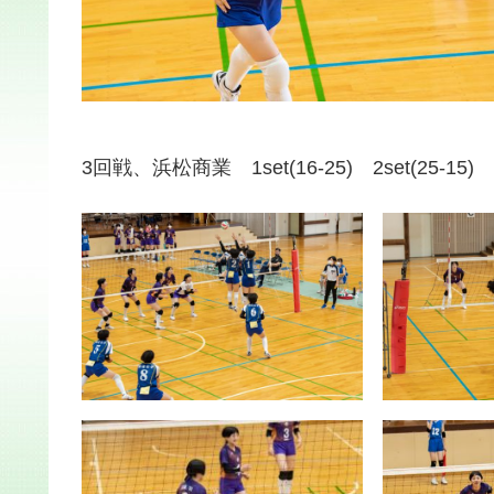
3回戦、浜松商業 1set(16-25) 2set(25-15) 3