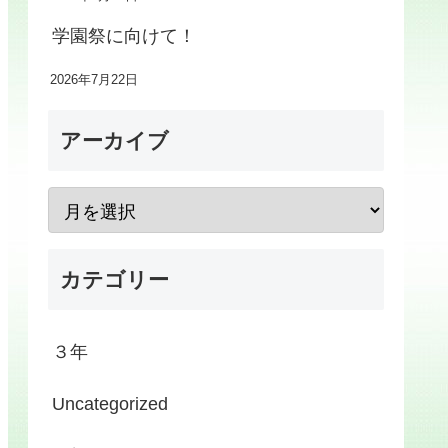
学園祭に向けて！
2026年7月22日
アーカイブ
カテゴリー
３年
Uncategorized