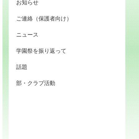
お知らせ
ご連絡（保護者向け）
ニュース
学園祭を振り返って
話題
部・クラブ活動