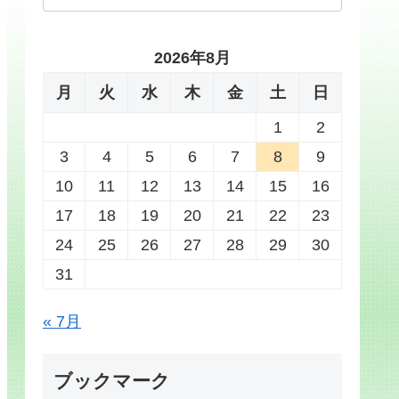
2026年8月
月
火
水
木
金
土
日
1
2
3
4
5
6
7
8
9
10
11
12
13
14
15
16
17
18
19
20
21
22
23
24
25
26
27
28
29
30
31
« 7月
ブックマーク