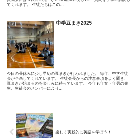
てくれます。 生徒たちはこの...
中学豆まき2025
話題
今日の昼休みに少し早めの豆まきが行われました。 毎年、中学生徒
会が企画してくれています。 生徒会長からの注意事項をよく聞き、
豆まきが始まるのを楽しみに待っています。 今年も年女・年男の先
生、生徒会のメンバーにより...
楽しく実践的に英語を学ぼう！