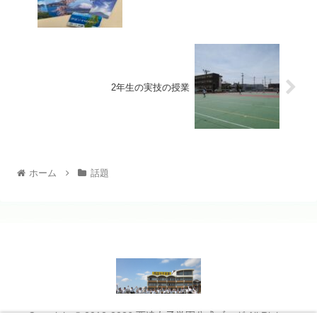
2年生の実技の授業
ホーム
話題
Copyright © 2012-2026 西遠女子学園公式ブログ All Rights