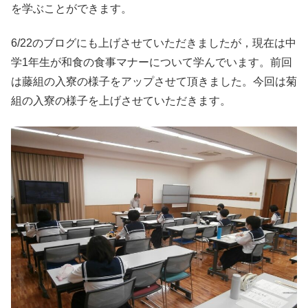
を学ぶことができます。
6/22のブログにも上げさせていただきましたが，現在は中
学1年生が和食の食事マナーについて学んでいます。前回
は藤組の入寮の様子をアップさせて頂きました。今回は菊
組の入寮の様子を上げさせていただきます。