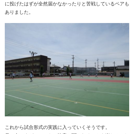
に投げたはずが全然届かなかったりと苦戦しているペアも
ありました。
これから試合形式の実践に入っていくそうです。