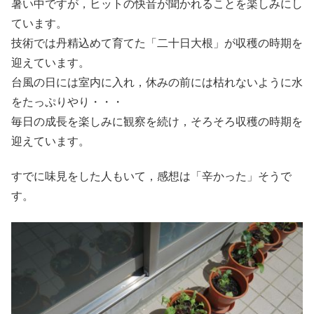
暑い中ですが，ヒットの快音が聞かれることを楽しみにし
ています。
技術では丹精込めて育てた「二十日大根」が収穫の時期を
迎えています。
台風の日には室内に入れ，休みの前には枯れないように水
をたっぷりやり・・・
毎日の成長を楽しみに観察を続け，そろそろ収穫の時期を
迎えています。
すでに味見をした人もいて，感想は「辛かった」そうで
す。