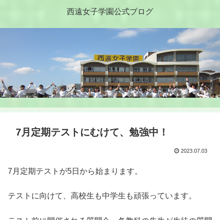
西遠女子学園公式ブログ
7月定期テストにむけて、勉強中！
2023.07.03
7月定期テストが5日から始まります。
テストに向けて、高校生も中学生も頑張っています。