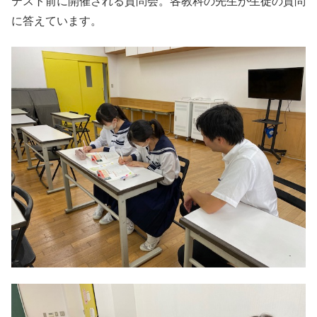
テスト前に開催される質問会。各教科の先生が生徒の質問
に答えています。