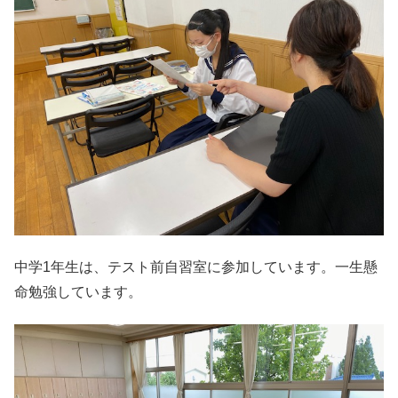
中学1年生は、テスト前自習室に参加しています。一生懸
命勉強しています。