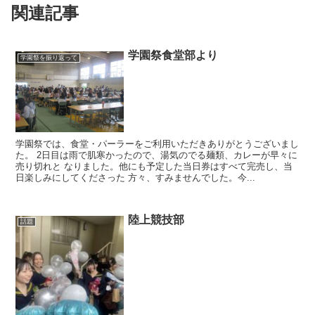
関連記事
学園祭食堂部より
学園祭を振り返って
学園祭では、食堂・パーラーをご利用いただきありがとうございまし
た。 2日目は雨で肌寒かったので、湯気のでる麺類、カレーが早々に
売り切れと なりました。他にも予定した当日券はすべて完売し、当
日楽しみにしてくださった 方々、すみませんでした。今...
陸上競技部
話題