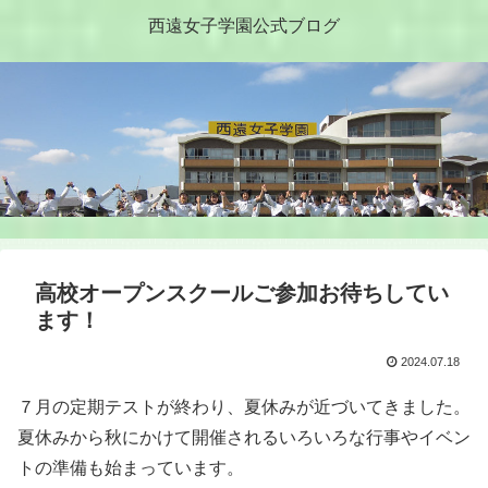
西遠女子学園公式ブログ
高校オープンスクールご参加お待ちしてい
ます！
2024.07.18
７月の定期テストが終わり、夏休みが近づいてきました。
夏休みから秋にかけて開催されるいろいろな行事やイベン
トの準備も始まっています。