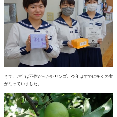
さて、昨年は不作だった姫リンゴ。今年はすでに多くの実
がなっていました。