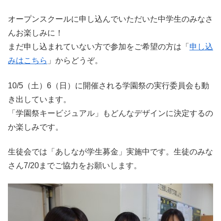
オープンスクールに申し込んでいただいた中学生のみなさ
んお楽しみに！
まだ申し込まれていない方で参加をご希望の方は「
申し込
みはこちら
」からどうぞ。
10/5（土）6（日）に開催される学園祭の実行委員会も動
き出しています。
「学園祭キービジュアル」もどんなデザインに決定するの
か楽しみです。
生徒会では「あしなが学生募金」実施中です。生徒のみな
さん7/20までご協力をお願いします。