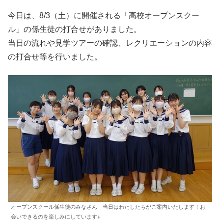
今日は、8/3（土）に開催される「高校オープンスクー
ル」の係生徒の打合せがありました。
当日の流れや見学ツアーの確認、レクリエーションの内容
の打合せ等を行いました。
オープンスクール係生徒のみなさん 当日はわたしたちがご案内いたします！お
会いできるのを楽しみにしています♪