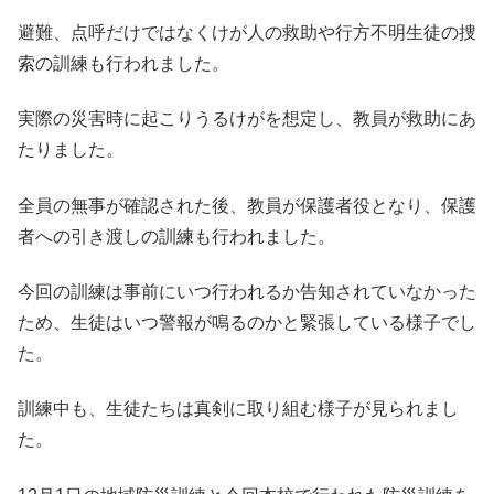
避難、点呼だけではなくけが人の救助や行方不明生徒の捜
索の訓練も行われました。
実際の災害時に起こりうるけがを想定し、教員が救助にあ
たりました。
全員の無事が確認された後、教員が保護者役となり、保護
者への引き渡しの訓練も行われました。
今回の訓練は事前にいつ行われるか告知されていなかった
ため、生徒はいつ警報が鳴るのかと緊張している様子でし
た。
訓練中も、生徒たちは真剣に取り組む様子が見られまし
た。