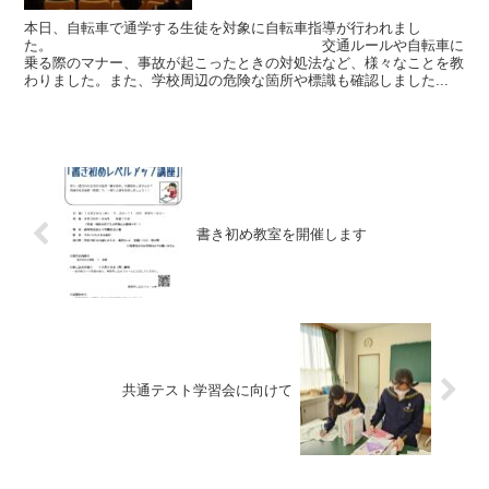
本日、自転車で通学する生徒を対象に自転車指導が行われまし
た。 交通ルールや自転車に
乗る際のマナー、事故が起こったときの対処法など、様々なことを教
わりました。また、学校周辺の危険な箇所や標識も確認しました...
書き初め教室を開催します
共通テスト学習会に向けて