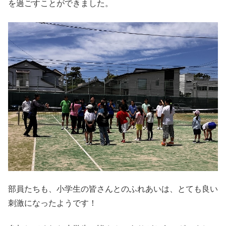
を過ごすことができました。
部員たちも、小学生の皆さんとのふれあいは、とても良い
刺激になったようです！