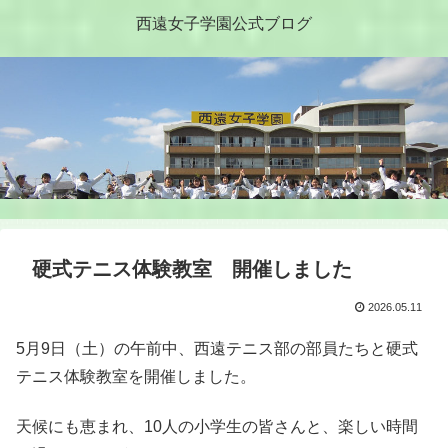
西遠女子学園公式ブログ
硬式テニス体験教室 開催しました
2026.05.11
5月9日（土）の午前中、西遠テニス部の部員たちと硬式
テニス体験教室を開催しました。
天候にも恵まれ、10人の小学生の皆さんと、楽しい時間